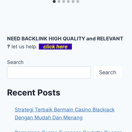
NEED BACKLINK HIGH QUALITY and RELEVANT
?
let us help.
click here
Search
Search
Recent Posts
Strategi Terbaik Bermain Casino Blackjack
Dengan Mudah Dan Menang