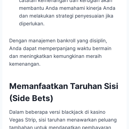
catatan kemenangan dan kerugian akan
membantu Anda memahami kinerja Anda
dan melakukan strategi penyesuaian jika
diperlukan.
Dengan manajemen bankroll yang disiplin,
Anda dapat memperpanjang waktu bermain
dan meningkatkan kemungkinan meraih
kemenangan.
Memanfaatkan Taruhan Sisi
(Side Bets)
Dalam beberapa versi blackjack di kasino
Vegas Strip, sisi taruhan menawarkan peluang
tambahan untuk mendapatkan pembayaran