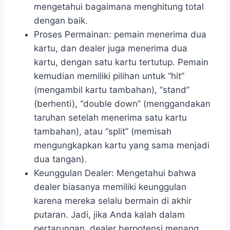
mengetahui bagaimana menghitung total
dengan baik.
Proses Permainan: pemain menerima dua
kartu, dan dealer juga menerima dua
kartu, dengan satu kartu tertutup. Pemain
kemudian memiliki pilihan untuk “hit”
(mengambil kartu tambahan), “stand”
(berhenti), “double down” (menggandakan
taruhan setelah menerima satu kartu
tambahan), atau “split” (memisah
mengungkapkan kartu yang sama menjadi
dua tangan).
Keunggulan Dealer: Mengetahui bahwa
dealer biasanya memiliki keunggulan
karena mereka selalu bermain di akhir
putaran. Jadi, jika Anda kalah dalam
pertarungan, dealer berpotensi menang