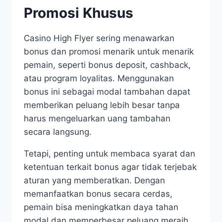
Promosi Khusus
Casino High Flyer sering menawarkan
bonus dan promosi menarik untuk menarik
pemain, seperti bonus deposit, cashback,
atau program loyalitas. Menggunakan
bonus ini sebagai modal tambahan dapat
memberikan peluang lebih besar tanpa
harus mengeluarkan uang tambahan
secara langsung.
Tetapi, penting untuk membaca syarat dan
ketentuan terkait bonus agar tidak terjebak
aturan yang memberatkan. Dengan
memanfaatkan bonus secara cerdas,
pemain bisa meningkatkan daya tahan
modal dan memperbesar peluang meraih