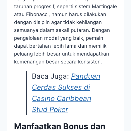
taruhan progresif, seperti sistem Martingale
atau Fibonacci, namun harus dilakukan
dengan disiplin agar tidak kehilangan
semuanya dalam sekali putaran. Dengan
pengelolaan modal yang baik, pemain
dapat bertahan lebih lama dan memiliki
peluang lebih besar untuk mendapatkan
kemenangan besar secara konsisten.
Baca Juga:
Panduan
Cerdas Sukses di
Casino Caribbean
Stud Poker
Manfaatkan Bonus dan