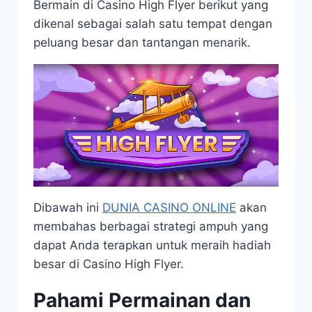
Bermain di Casino High Flyer berikut yang
dikenal sebagai salah satu tempat dengan
peluang besar dan tantangan menarik.
Dibawah ini
DUNIA CASINO ONLINE
akan
membahas berbagai strategi ampuh yang
dapat Anda terapkan untuk meraih hadiah
besar di Casino High Flyer.
Pahami Permainan dan