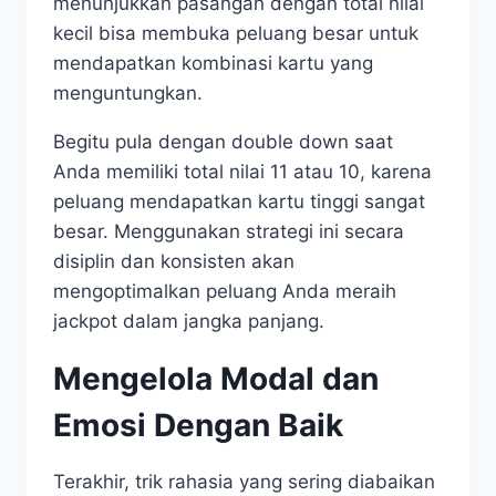
menunjukkan pasangan dengan total nilai
kecil bisa membuka peluang besar untuk
mendapatkan kombinasi kartu yang
menguntungkan.
Begitu pula dengan double down saat
Anda memiliki total nilai 11 atau 10, karena
peluang mendapatkan kartu tinggi sangat
besar. Menggunakan strategi ini secara
disiplin dan konsisten akan
mengoptimalkan peluang Anda meraih
jackpot dalam jangka panjang.
Mengelola Modal dan
Emosi Dengan Baik
Terakhir, trik rahasia yang sering diabaikan