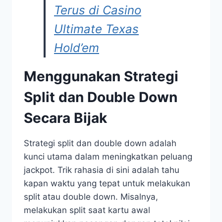
Terus di Casino
Ultimate Texas
Hold’em
Menggunakan Strategi
Split dan Double Down
Secara Bijak
Strategi split dan double down adalah
kunci utama dalam meningkatkan peluang
jackpot. Trik rahasia di sini adalah tahu
kapan waktu yang tepat untuk melakukan
split atau double down. Misalnya,
melakukan split saat kartu awal