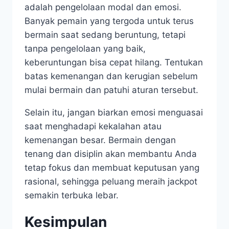
adalah pengelolaan modal dan emosi.
Banyak pemain yang tergoda untuk terus
bermain saat sedang beruntung, tetapi
tanpa pengelolaan yang baik,
keberuntungan bisa cepat hilang. Tentukan
batas kemenangan dan kerugian sebelum
mulai bermain dan patuhi aturan tersebut.
Selain itu, jangan biarkan emosi menguasai
saat menghadapi kekalahan atau
kemenangan besar. Bermain dengan
tenang dan disiplin akan membantu Anda
tetap fokus dan membuat keputusan yang
rasional, sehingga peluang meraih jackpot
semakin terbuka lebar.
Kesimpulan