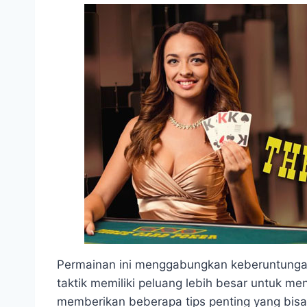
Permainan ini menggabungkan keberuntunga
taktik memiliki peluang lebih besar untuk me
memberikan beberapa tips penting yang bi