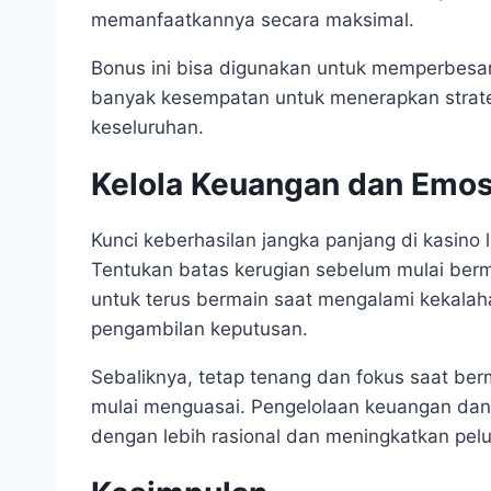
memanfaatkannya secara maksimal.
Bonus ini bisa digunakan untuk memperbesar
banyak kesempatan untuk menerapkan strat
keseluruhan.
Kelola Keuangan dan Emos
Kunci keberhasilan jangka panjang di kasino 
Tentukan batas kerugian sebelum mulai berm
untuk terus bermain saat mengalami kekala
pengambilan keputusan.
Sebaliknya, tetap tenang dan fokus saat berm
mulai menguasai. Pengelolaan keuangan da
dengan lebih rasional dan meningkatkan pel