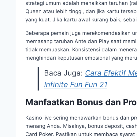
strategi umum adalah menaikkan taruhan (rai
Queen atau lebih tinggi, dan jika kartu ters
yang kuat. Jika kartu awal kurang baik, seba
Beberapa pemain juga merekomendasikan untu
memasang taruhan Ante dan Play saat memilik
tidak memuaskan. Konsistensi dalam menera
menghindari keputusan emosional yang meru
Baca Juga:
Cara Efektif 
Infinite Fun Fun 21
Manfaatkan Bonus dan Pr
Kasino live sering menawarkan bonus dan p
menang Anda. Misalnya, bonus deposit, cas
Card Poker. Pastikan untuk membaca syarat 