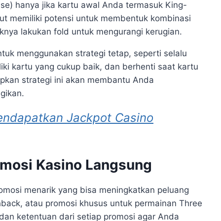
se) hanya jika kartu awal Anda termasuk King-
ebut memiliki potensi untuk membentuk kombinasi
iknya lakukan fold untuk mengurangi kerugian.
k menggunakan strategi tetap, seperti selalu
i kartu yang cukup baik, dan berhenti saat kartu
pkan strategi ini akan membantu Anda
gikan.
Mendapatkan Jackpot Casino
omosi Kasino Langsung
romosi menarik yang bisa meningkatkan peluang
hback, atau promosi khusus untuk permainan Three
dan ketentuan dari setiap promosi agar Anda