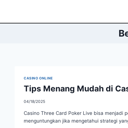
Skip
to
content
Be
CASINO ONLINE
Tips Menang Mudah di Cas
04/18/2025
Casino Three Card Poker Live bisa menjadi
menguntungkan jika mengetahui strategi yang