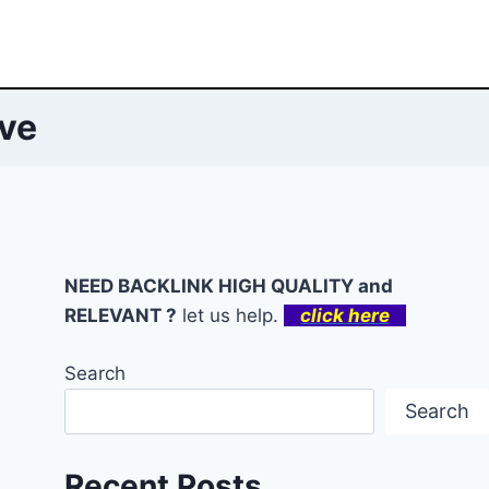
ive
NEED BACKLINK HIGH QUALITY and
RELEVANT ?
let us help.
click here
Search
Search
Recent Posts