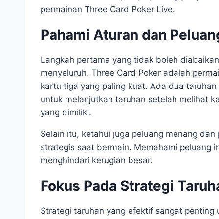
permainan Three Card Poker Live.
Pahami Aturan dan Peluan
Langkah pertama yang tidak boleh diabaika
menyeluruh. Three Card Poker adalah perm
kartu tiga yang paling kuat. Ada dua taruh
untuk melanjutkan taruhan setelah melihat 
yang dimiliki.
Selain itu, ketahui juga peluang menang da
strategis saat bermain. Memahami peluang 
menghindari kerugian besar.
Fokus Pada Strategi Taruh
Strategi taruhan yang efektif sangat pentin