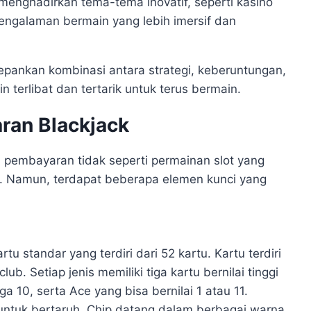
 menghadirkan tema-tema inovatif, seperti kasino
pengalaman bermain yang lebih imersif dan
pankan kombinasi antara strategi, keberuntungan,
terlibat dan tertarik untuk terus bermain.
ran Blackjack
 pembayaran tidak seperti permainan slot yang
a. Namun, terdapat beberapa elemen kunci yang
u standar yang terdiri dari 52 kartu. Kartu terdiri
club. Setiap jenis memiliki tiga kartu bernilai tinggi
a 10, serta Ace yang bisa bernilai 1 atau 11.
ntuk bertaruh. Chip datang dalam berbagai warna,