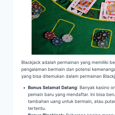
Blackjack adalah permainan yang memiliki b
pengalaman bermain dan potensi kemenangan
yang bisa ditemukan dalam permainan Blackj
Bonus Selamat Datang
:
Banyak kasino o
pemain baru yang mendaftar. Ini bisa be
tambahan uang untuk bermain, atau puta
tertentu.