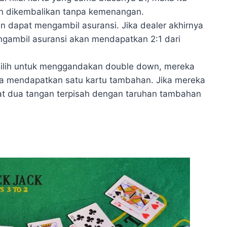
an dikembalikan tanpa kemenangan.
in dapat mengambil asuransi. Jika dealer akhirnya
gambil asuransi akan mendapatkan 2:1 dari
milih untuk menggandakan double down, mereka
 mendapatkan satu kartu tambahan. Jika mereka
t dua tangan terpisah dengan taruhan tambahan