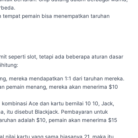
rbeda.
n tempat pemain bisa menempatkan taruhan
it seperti slot, tetapi ada beberapa aturan dasar
hitung:
ng, mereka mendapatkan 1:1 dari taruhan mereka.
 dan pemain menang, mereka akan menerima $10
kombinasi Ace dan kartu bernilai 10 10, Jack,
a, itu disebut Blackjack. Pembayaran untuk
a taruhan adalah $10, pemain akan menerima $15
al nilai kartu yang sama biasanya 21, maka itu