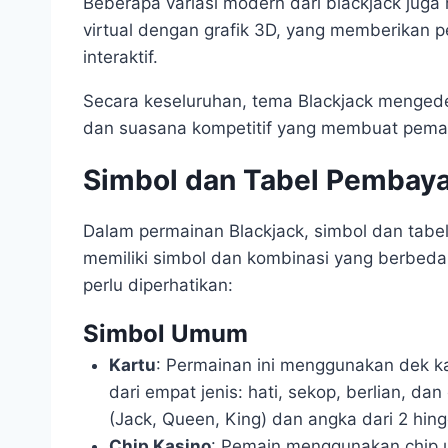
Beberapa variasi modern dari blackjack juga
virtual dengan grafik 3D, yang memberikan 
interaktif.
Secara keseluruhan, tema Blackjack mengede
dan suasana kompetitif yang membuat pemain 
Simbol dan Tabel Pembaya
Dalam permainan Blackjack, simbol dan tabel
memiliki simbol dan kombinasi yang berbed
perlu diperhatikan:
Simbol Umum
Kartu
: Permainan ini menggunakan dek kart
dari empat jenis: hati, sekop, berlian, dan 
(Jack, Queen, King) dan angka dari 2 hingg
Chip Kasino
: Pemain menggunakan chip u