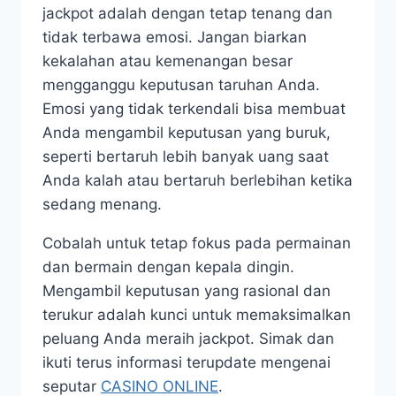
jackpot adalah dengan tetap tenang dan
tidak terbawa emosi. Jangan biarkan
kekalahan atau kemenangan besar
mengganggu keputusan taruhan Anda.
Emosi yang tidak terkendali bisa membuat
Anda mengambil keputusan yang buruk,
seperti bertaruh lebih banyak uang saat
Anda kalah atau bertaruh berlebihan ketika
sedang menang.
Cobalah untuk tetap fokus pada permainan
dan bermain dengan kepala dingin.
Mengambil keputusan yang rasional dan
terukur adalah kunci untuk memaksimalkan
peluang Anda meraih jackpot. Simak dan
ikuti terus informasi terupdate mengenai
seputar
CASINO ONLINE
.