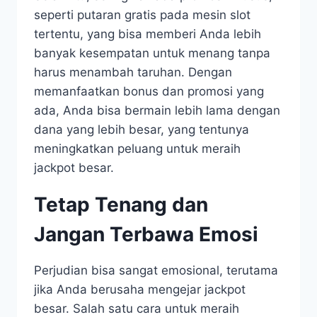
seperti putaran gratis pada mesin slot
tertentu, yang bisa memberi Anda lebih
banyak kesempatan untuk menang tanpa
harus menambah taruhan. Dengan
memanfaatkan bonus dan promosi yang
ada, Anda bisa bermain lebih lama dengan
dana yang lebih besar, yang tentunya
meningkatkan peluang untuk meraih
jackpot besar.
Tetap Tenang dan
Jangan Terbawa Emosi
Perjudian bisa sangat emosional, terutama
jika Anda berusaha mengejar jackpot
besar. Salah satu cara untuk meraih