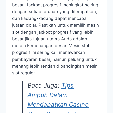
besar. Jackpot progresif meningkat seiring
dengan setiap taruhan yang ditempatkan,
dan kadang-kadang dapat mencapai
jutaan dolar. Pastikan untuk memilih mesin
slot dengan jackpot progresif yang lebih
besar jika tujuan utama Anda adalah
meraih kemenangan besar. Mesin slot
progresif ini sering kali menawarkan
pembayaran besar, namun peluang untuk
menang lebih rendah dibandingkan mesin
slot reguler.
Baca Juga:
Tips
Ampuh Dalam
Mendapatkan Casino