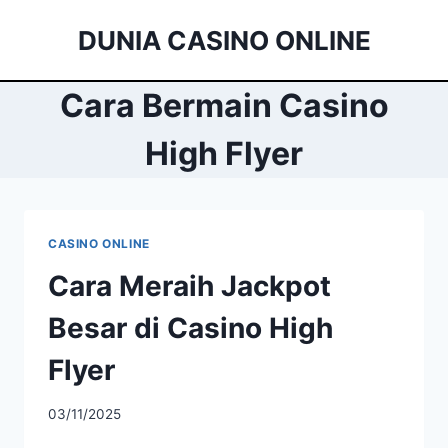
Skip
DUNIA CASINO ONLINE
to
content
Cara Bermain Casino
High Flyer
CASINO ONLINE
Cara Meraih Jackpot
Besar di Casino High
Flyer
03/11/2025