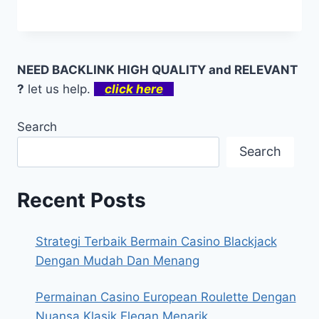
NEED BACKLINK HIGH QUALITY and RELEVANT
?
let us help.
click here
Search
Search
Recent Posts
Strategi Terbaik Bermain Casino Blackjack
Dengan Mudah Dan Menang
Permainan Casino European Roulette Dengan
Nuansa Klasik Elegan Menarik