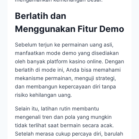
Berlatih dan
Menggunakan Fitur Demo
Sebelum terjun ke permainan uang asli,
manfaatkan mode demo yang disediakan
oleh banyak platform kasino online. Dengan
berlatih di mode ini, Anda bisa memahami
mekanisme permainan, menguji strategi,
dan membangun kepercayaan diri tanpa
risiko kehilangan uang.
Selain itu, latihan rutin membantu
mengenali tren dan pola yang mungkin
tidak terlihat saat bermain secara acak.
Setelah merasa cukup percaya diri, barulah