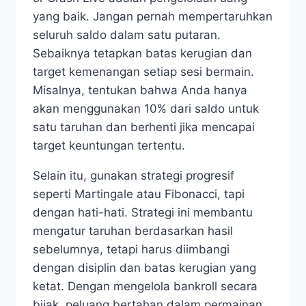
yang baik. Jangan pernah mempertaruhkan
seluruh saldo dalam satu putaran.
Sebaiknya tetapkan batas kerugian dan
target kemenangan setiap sesi bermain.
Misalnya, tentukan bahwa Anda hanya
akan menggunakan 10% dari saldo untuk
satu taruhan dan berhenti jika mencapai
target keuntungan tertentu.
Selain itu, gunakan strategi progresif
seperti Martingale atau Fibonacci, tapi
dengan hati-hati. Strategi ini membantu
mengatur taruhan berdasarkan hasil
sebelumnya, tetapi harus diimbangi
dengan disiplin dan batas kerugian yang
ketat. Dengan mengelola bankroll secara
bijak, peluang bertahan dalam permainan