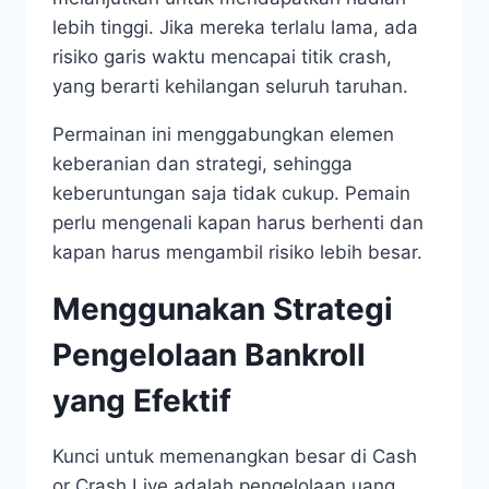
lebih tinggi. Jika mereka terlalu lama, ada
risiko garis waktu mencapai titik crash,
yang berarti kehilangan seluruh taruhan.
Permainan ini menggabungkan elemen
keberanian dan strategi, sehingga
keberuntungan saja tidak cukup. Pemain
perlu mengenali kapan harus berhenti dan
kapan harus mengambil risiko lebih besar.
Menggunakan Strategi
Pengelolaan Bankroll
yang Efektif
Kunci untuk memenangkan besar di Cash
or Crash Live adalah pengelolaan uang