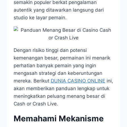
semakin populer berkat pengalaman
autentik yang ditawarkan langsung dari
studio ke layar pemain.
Dengan risiko tinggi dan potensi
kemenangan besar, permainan ini menarik
perhatian banyak pemain yang ingin
mengasah strategi dan keberuntungan
mereka. Berikut
DUNIA CASINO ONLINE
ini,
akan memberikan panduan lengkap untuk
meningkatkan peluang menang besar di
Cash or Crash Live.
Memahami Mekanisme