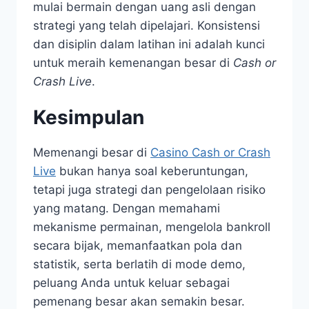
mulai bermain dengan uang asli dengan
strategi yang telah dipelajari. Konsistensi
dan disiplin dalam latihan ini adalah kunci
untuk meraih kemenangan besar di
Cash or
Crash Live
.
Kesimpulan
Memenangi besar di
Casino Cash or Crash
Live
bukan hanya soal keberuntungan,
tetapi juga strategi dan pengelolaan risiko
yang matang. Dengan memahami
mekanisme permainan, mengelola bankroll
secara bijak, memanfaatkan pola dan
statistik, serta berlatih di mode demo,
peluang Anda untuk keluar sebagai
pemenang besar akan semakin besar.