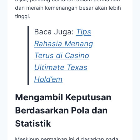
dan meraih kemenangan besar akan lebih
tinggi.
Baca Juga:
Tips
Rahasia Menang
Terus di Casino
Ultimate Texas
Hold’em
Mengambil Keputusan
Berdasarkan Pola dan
Statistik
Meskipun permainan ini didasarkan pada