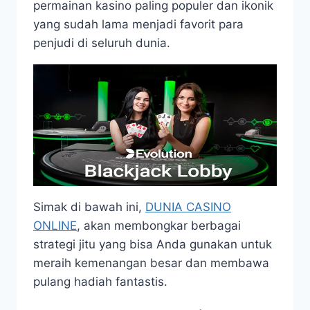
permainan kasino paling populer dan ikonik
yang sudah lama menjadi favorit para
penjudi di seluruh dunia.
Simak di bawah ini,
DUNIA CASINO
ONLINE
, akan membongkar berbagai
strategi jitu yang bisa Anda gunakan untuk
meraih kemenangan besar dan membawa
pulang hadiah fantastis.