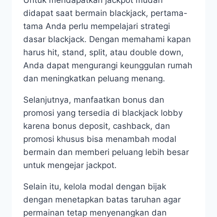
Untuk mendapatkan jackpot mudah
didapat saat bermain blackjack, pertama-
tama Anda perlu mempelajari strategi
dasar blackjack. Dengan memahami kapan
harus hit, stand, split, atau double down,
Anda dapat mengurangi keunggulan rumah
dan meningkatkan peluang menang.
Selanjutnya, manfaatkan bonus dan
promosi yang tersedia di blackjack lobby
karena bonus deposit, cashback, dan
promosi khusus bisa menambah modal
bermain dan memberi peluang lebih besar
untuk mengejar jackpot.
Selain itu, kelola modal dengan bijak
dengan menetapkan batas taruhan agar
permainan tetap menyenangkan dan