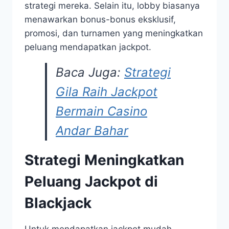
strategi mereka. Selain itu, lobby biasanya
menawarkan bonus-bonus eksklusif,
promosi, dan turnamen yang meningkatkan
peluang mendapatkan jackpot.
Baca Juga:
Strategi
Gila Raih Jackpot
Bermain Casino
Andar Bahar
Strategi Meningkatkan
Peluang Jackpot di
Blackjack