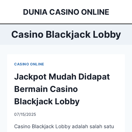
Skip
DUNIA CASINO ONLINE
to
content
Casino Blackjack Lobby
CASINO ONLINE
Jackpot Mudah Didapat
Bermain Casino
Blackjack Lobby
07/15/2025
Casino Blackjack Lobby adalah salah satu