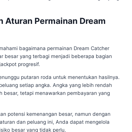
 Aturan Permainan Dream
emahami bagaimana permainan Dream Catcher
r besar yang terbagi menjadi beberapa bagian
ackpot progresif.
enunggu putaran roda untuk menentukan hasilnya.
peluang setiap angka. Angka yang lebih rendah
bih besar, tetapi menawarkan pembayaran yang
rikan potensi kemenangan besar, namun dengan
aturan dan peluang ini, Anda dapat mengelola
siko besar yang tidak perlu.