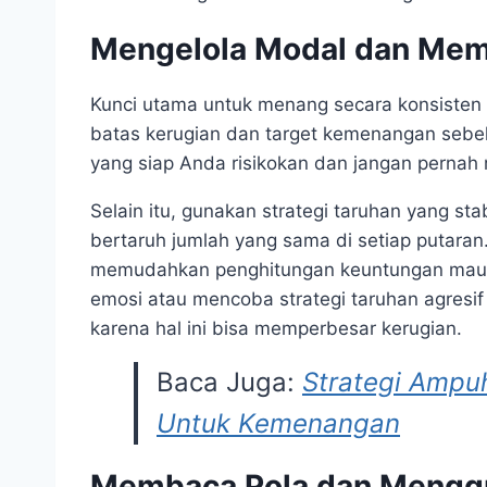
Mengelola Modal dan Memb
Kunci utama untuk menang secara konsisten
batas kerugian dan target kemenangan sebel
yang siap Anda risikokan dan jangan pernah 
Selain itu, gunakan strategi taruhan yang sta
bertaruh jumlah yang sama di setiap putara
memudahkan penghitungan keuntungan maupu
emosi atau mencoba strategi taruhan agresi
karena hal ini bisa memperbesar kerugian.
Baca Juga:
Strategi Ampu
Untuk Kemenangan
Membaca Pola dan Menggu