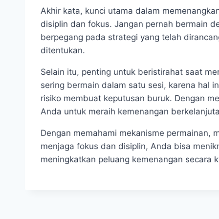
Akhir kata, kunci utama dalam memenangka
disiplin dan fokus. Jangan pernah bermain 
berpegang pada strategi yang telah dirancan
ditentukan.
Selain itu, penting untuk beristirahat saat me
sering bermain dalam satu sesi, karena hal 
risiko membuat keputusan buruk. Dengan menj
Anda untuk meraih kemenangan berkelanjuta
Dengan memahami mekanisme permainan, men
menjaga fokus dan disiplin, Anda bisa meni
meningkatkan peluang kemenangan secara k