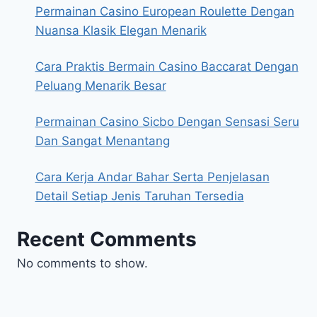
Permainan Casino European Roulette Dengan
Nuansa Klasik Elegan Menarik
Cara Praktis Bermain Casino Baccarat Dengan
Peluang Menarik Besar
Permainan Casino Sicbo Dengan Sensasi Seru
Dan Sangat Menantang
Cara Kerja Andar Bahar Serta Penjelasan
Detail Setiap Jenis Taruhan Tersedia
Recent Comments
No comments to show.