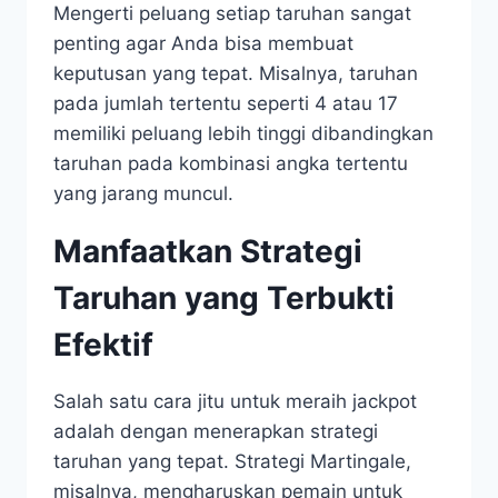
Mengerti peluang setiap taruhan sangat
penting agar Anda bisa membuat
keputusan yang tepat. Misalnya, taruhan
pada jumlah tertentu seperti 4 atau 17
memiliki peluang lebih tinggi dibandingkan
taruhan pada kombinasi angka tertentu
yang jarang muncul.
Manfaatkan Strategi
Taruhan yang Terbukti
Efektif
Salah satu cara jitu untuk meraih jackpot
adalah dengan menerapkan strategi
taruhan yang tepat. Strategi Martingale,
misalnya, mengharuskan pemain untuk