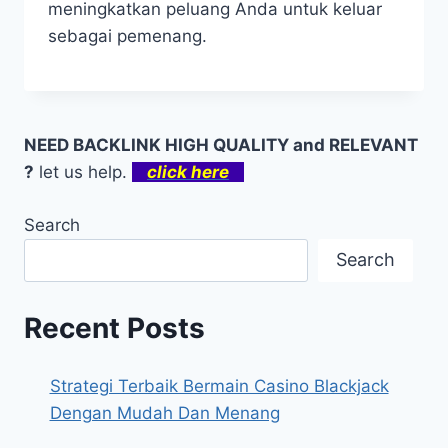
meningkatkan peluang Anda untuk keluar
sebagai pemenang.
NEED BACKLINK HIGH QUALITY and RELEVANT
?
let us help.
click here
Search
Search
Recent Posts
Strategi Terbaik Bermain Casino Blackjack
Dengan Mudah Dan Menang