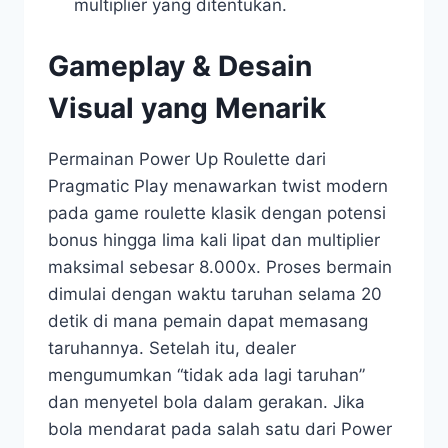
multiplier yang ditentukan.
Gameplay & Desain
Visual yang Menarik
Permainan Power Up Roulette dari
Pragmatic Play menawarkan twist modern
pada game roulette klasik dengan potensi
bonus hingga lima kali lipat dan multiplier
maksimal sebesar 8.000x. Proses bermain
dimulai dengan waktu taruhan selama 20
detik di mana pemain dapat memasang
taruhannya. Setelah itu, dealer
mengumumkan “tidak ada lagi taruhan”
dan menyetel bola dalam gerakan. Jika
bola mendarat pada salah satu dari Power