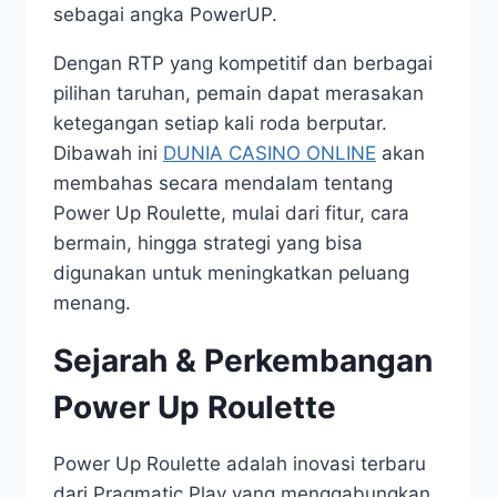
sebagai angka PowerUP.
Dengan RTP yang kompetitif dan berbagai
pilihan taruhan, pemain dapat merasakan
ketegangan setiap kali roda berputar.
Dibawah ini
DUNIA CASINO ONLINE
akan
membahas secara mendalam tentang
Power Up Roulette, mulai dari fitur, cara
bermain, hingga strategi yang bisa
digunakan untuk meningkatkan peluang
menang.
Sejarah & Perkembangan
Power Up Roulette
Power Up Roulette adalah inovasi terbaru
dari Pragmatic Play yang menggabungkan