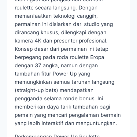
roulette secara langsung. Dengan
memanfaatkan teknologi canggih,
permainan ini disiarkan dari studio yang
dirancang khusus, dilengkapi dengan
kamera 4K dan presenter profesional.
Konsep dasar dari permainan ini tetap
berpegang pada roda roulette Eropa
dengan 37 angka, namun dengan
tambahan fitur Power Up yang
memungkinkan semua taruhan langsung
(straight-up bets) mendapatkan
pengganda selama ronde bonus. Ini
memberikan daya tarik tambahan bagi
pemain yang mencari pengalaman bermain
yang lebih interaktif dan menguntungkan.
Perkembangan Power Up Roulette