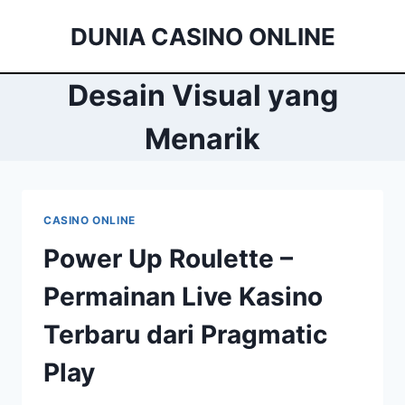
Skip
DUNIA CASINO ONLINE
to
content
Desain Visual yang
Menarik
CASINO ONLINE
Power Up Roulette –
Permainan Live Kasino
Terbaru dari Pragmatic
Play