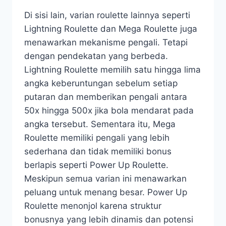
Di sisi lain, varian roulette lainnya seperti
Lightning Roulette dan Mega Roulette juga
menawarkan mekanisme pengali. Tetapi
dengan pendekatan yang berbeda.
Lightning Roulette memilih satu hingga lima
angka keberuntungan sebelum setiap
putaran dan memberikan pengali antara
50x hingga 500x jika bola mendarat pada
angka tersebut. Sementara itu, Mega
Roulette memiliki pengali yang lebih
sederhana dan tidak memiliki bonus
berlapis seperti Power Up Roulette.
Meskipun semua varian ini menawarkan
peluang untuk menang besar. Power Up
Roulette menonjol karena struktur
bonusnya yang lebih dinamis dan potensi