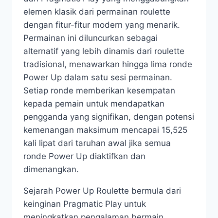
elemen klasik dari permainan roulette
dengan fitur-fitur modern yang menarik.
Permainan ini diluncurkan sebagai
alternatif yang lebih dinamis dari roulette
tradisional, menawarkan hingga lima ronde
Power Up dalam satu sesi permainan.
Setiap ronde memberikan kesempatan
kepada pemain untuk mendapatkan
pengganda yang signifikan, dengan potensi
kemenangan maksimum mencapai 15,525
kali lipat dari taruhan awal jika semua
ronde Power Up diaktifkan dan
dimenangkan.
Sejarah Power Up Roulette bermula dari
keinginan Pragmatic Play untuk
meningkatkan pengalaman bermain