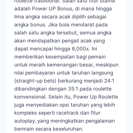
roulette tradisional. Salah satu fitur utama
adalah Power UP Bonus, di mana hingga
lima angka secara acak dipilih sebagai
angka bonus. Jika bola mendarat pada
salah satu angka tersebut, semua angka
akan mendapatkan pengali acak yang
dapat mencapai hingga 8,000x. Ini
memberikan kesempatan bagi pemain
untuk meraih kemenangan besar, meskipun
nilai pembayaran untuk taruhan langsung
(straight-up bets) berkurang menjadi 24:1
dibandingkan dengan 35:1 pada roulette
konvensional. Selain itu, Power Up Roulette
juga menyediakan opsi taruhan yang lebih
kompleks seperti racetrack dan fitur
autoplay, yang meningkatkan pengalaman
bermain secara keseluruhan.