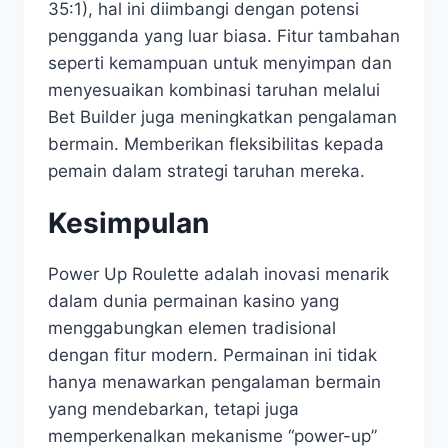
35:1), hal ini diimbangi dengan potensi
pengganda yang luar biasa. Fitur tambahan
seperti kemampuan untuk menyimpan dan
menyesuaikan kombinasi taruhan melalui
Bet Builder juga meningkatkan pengalaman
bermain. Memberikan fleksibilitas kepada
pemain dalam strategi taruhan mereka.
Kesimpulan
Power Up Roulette adalah inovasi menarik
dalam dunia permainan kasino yang
menggabungkan elemen tradisional
dengan fitur modern. Permainan ini tidak
hanya menawarkan pengalaman bermain
yang mendebarkan, tetapi juga
memperkenalkan mekanisme “power-up”