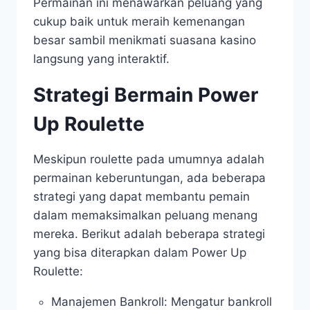
Permainan ini menawarkan peluang yang
cukup baik untuk meraih kemenangan
besar sambil menikmati suasana kasino
langsung yang interaktif.
Strategi Bermain Power
Up Roulette
Meskipun roulette pada umumnya adalah
permainan keberuntungan, ada beberapa
strategi yang dapat membantu pemain
dalam memaksimalkan peluang menang
mereka. Berikut adalah beberapa strategi
yang bisa diterapkan dalam Power Up
Roulette:
Manajemen Bankroll: Mengatur bankroll