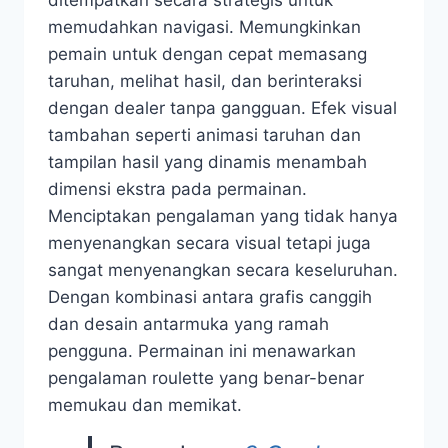
ditempatkan secara strategis untuk
memudahkan navigasi. Memungkinkan
pemain untuk dengan cepat memasang
taruhan, melihat hasil, dan berinteraksi
dengan dealer tanpa gangguan. Efek visual
tambahan seperti animasi taruhan dan
tampilan hasil yang dinamis menambah
dimensi ekstra pada permainan.
Menciptakan pengalaman yang tidak hanya
menyenangkan secara visual tetapi juga
sangat menyenangkan secara keseluruhan.
Dengan kombinasi antara grafis canggih
dan desain antarmuka yang ramah
pengguna. Permainan ini menawarkan
pengalaman roulette yang benar-benar
memukau dan memikat.