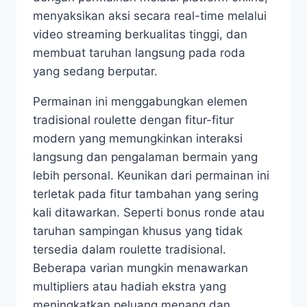
menyaksikan aksi secara real-time melalui
video streaming berkualitas tinggi, dan
membuat taruhan langsung pada roda
yang sedang berputar.
Permainan ini menggabungkan elemen
tradisional roulette dengan fitur-fitur
modern yang memungkinkan interaksi
langsung dan pengalaman bermain yang
lebih personal. Keunikan dari permainan ini
terletak pada fitur tambahan yang sering
kali ditawarkan. Seperti bonus ronde atau
taruhan sampingan khusus yang tidak
tersedia dalam roulette tradisional.
Beberapa varian mungkin menawarkan
multipliers atau hadiah ekstra yang
meningkatkan peluang menang dan