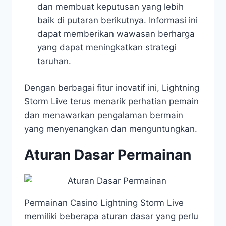
dan membuat keputusan yang lebih
baik di putaran berikutnya. Informasi ini
dapat memberikan wawasan berharga
yang dapat meningkatkan strategi
taruhan.
Dengan berbagai fitur inovatif ini, Lightning
Storm Live terus menarik perhatian pemain
dan menawarkan pengalaman bermain
yang menyenangkan dan menguntungkan.
Aturan Dasar Permainan
Permainan Casino Lightning Storm Live
memiliki beberapa aturan dasar yang perlu