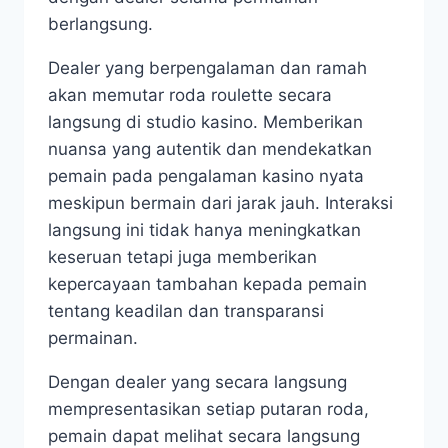
berlangsung.
Dealer yang berpengalaman dan ramah
akan memutar roda roulette secara
langsung di studio kasino. Memberikan
nuansa yang autentik dan mendekatkan
pemain pada pengalaman kasino nyata
meskipun bermain dari jarak jauh. Interaksi
langsung ini tidak hanya meningkatkan
keseruan tetapi juga memberikan
kepercayaan tambahan kepada pemain
tentang keadilan dan transparansi
permainan.
Dengan dealer yang secara langsung
mempresentasikan setiap putaran roda,
pemain dapat melihat secara langsung