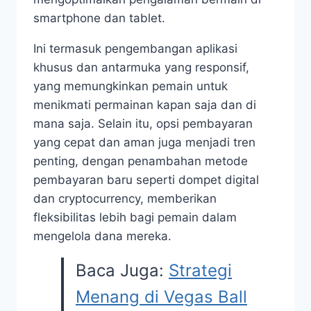
smartphone dan tablet.
Ini termasuk pengembangan aplikasi
khusus dan antarmuka yang responsif,
yang memungkinkan pemain untuk
menikmati permainan kapan saja dan di
mana saja. Selain itu, opsi pembayaran
yang cepat dan aman juga menjadi tren
penting, dengan penambahan metode
pembayaran baru seperti dompet digital
dan cryptocurrency, memberikan
fleksibilitas lebih bagi pemain dalam
mengelola dana mereka.
Baca Juga:
Strategi
Menang di Vegas Ball