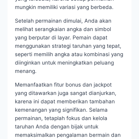
mungkin memiliki variasi yang berbeda.
Setelah permainan dimulai, Anda akan
melihat serangkaian angka dan simbol
yang berputar di layar. Pemain dapat
menggunakan strategi taruhan yang tepat,
seperti memilih angka atau kombinasi yang
diinginkan untuk meningkatkan peluang
menang.
Memanfaatkan fitur bonus dan jackpot
yang ditawarkan juga sangat dianjurkan,
karena ini dapat memberikan tambahan
kemenangan yang signifikan. Selama
permainan, tetaplah fokus dan kelola
taruhan Anda dengan bijak untuk
memaksimalkan pengalaman bermain dan