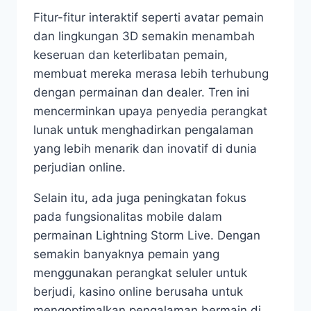
Fitur-fitur interaktif seperti avatar pemain
dan lingkungan 3D semakin menambah
keseruan dan keterlibatan pemain,
membuat mereka merasa lebih terhubung
dengan permainan dan dealer. Tren ini
mencerminkan upaya penyedia perangkat
lunak untuk menghadirkan pengalaman
yang lebih menarik dan inovatif di dunia
perjudian online.
Selain itu, ada juga peningkatan fokus
pada fungsionalitas mobile dalam
permainan Lightning Storm Live. Dengan
semakin banyaknya pemain yang
menggunakan perangkat seluler untuk
berjudi, kasino online berusaha untuk
mengoptimalkan pengalaman bermain di