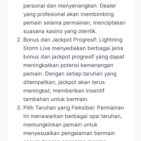
personal dan menyenangkan. Dealer
yang profesional akan membimbing
pemain selama permainan, menciptakan
suasana kasino yang otentik.
Bonus dan Jackpot Progresif: Lightning
Storm Live menyediakan berbagai jenis
bonus dan jackpot progresif yang dapat
meningkatkan potensi kemenangan
pemain. Dengan setiap taruhan yang
ditempatkan, jackpot akan terus
meningkat, memberikan insentif
tambahan untuk bermain.
Pilih Taruhan yang Fleksibel: Permainan
ini menawarkan berbagai opsi taruhan,
memungkinkan pemain untuk
menyesuaikan pengalaman bermain