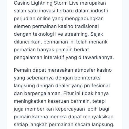
Casino Lightning Storm Live merupakan
salah satu inovasi terbaru dalam industri
perjudian online yang menggabungkan
elemen permainan kasino tradisional
dengan teknologi live streaming. Sejak
diluncurkan, permainan ini telah menarik
perhatian banyak pemain berkat
pengalaman interaktif yang ditawarkannya.
Pemain dapat merasakan atmosfer kasino
yang sebenarnya dengan berinteraksi
langsung dengan dealer yang profesional
dan berpengalaman. Fitur ini tidak hanya
meningkatkan keseruan bermain, tetapi
juga memberikan kepercayaan lebih bagi
pemain karena mereka dapat menyaksikan
setiap langkah permainan secara langsung.