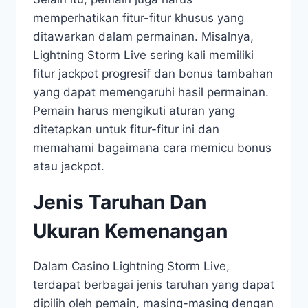
memperhatikan fitur-fitur khusus yang
ditawarkan dalam permainan. Misalnya,
Lightning Storm Live sering kali memiliki
fitur jackpot progresif dan bonus tambahan
yang dapat memengaruhi hasil permainan.
Pemain harus mengikuti aturan yang
ditetapkan untuk fitur-fitur ini dan
memahami bagaimana cara memicu bonus
atau jackpot.
Jenis Taruhan Dan
Ukuran Kemenangan
Dalam Casino Lightning Storm Live,
terdapat berbagai jenis taruhan yang dapat
dipilih oleh pemain, masing-masing dengan