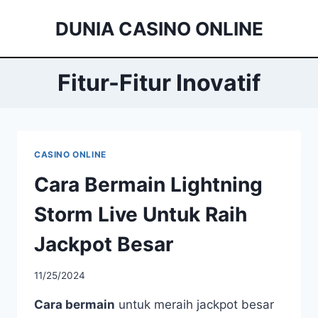
Skip
DUNIA CASINO ONLINE
to
content
Fitur-Fitur Inovatif
CASINO ONLINE
Cara Bermain Lightning
Storm Live Untuk Raih
Jackpot Besar
11/25/2024
Cara bermain
untuk meraih jackpot besar