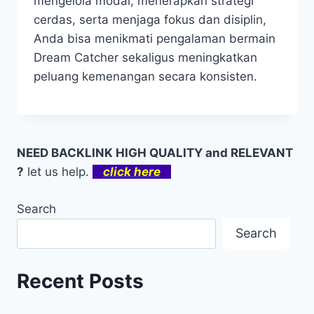
mengelola modal, menerapkan strategi
cerdas, serta menjaga fokus dan disiplin,
Anda bisa menikmati pengalaman bermain
Dream Catcher sekaligus meningkatkan
peluang kemenangan secara konsisten.
NEED BACKLINK HIGH QUALITY and RELEVANT
?
let us help.
click here
Search
Search
Recent Posts