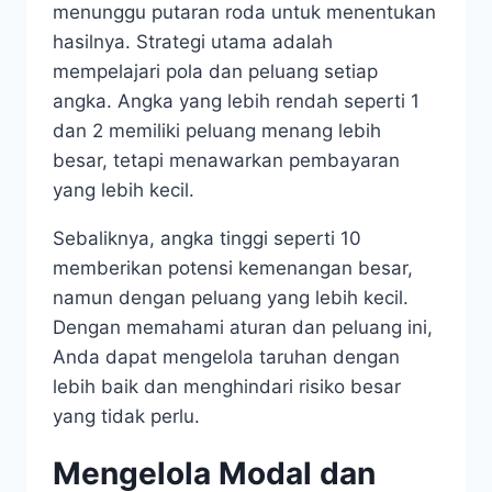
menunggu putaran roda untuk menentukan
hasilnya. Strategi utama adalah
mempelajari pola dan peluang setiap
angka. Angka yang lebih rendah seperti 1
dan 2 memiliki peluang menang lebih
besar, tetapi menawarkan pembayaran
yang lebih kecil.
Sebaliknya, angka tinggi seperti 10
memberikan potensi kemenangan besar,
namun dengan peluang yang lebih kecil.
Dengan memahami aturan dan peluang ini,
Anda dapat mengelola taruhan dengan
lebih baik dan menghindari risiko besar
yang tidak perlu.
Mengelola Modal dan