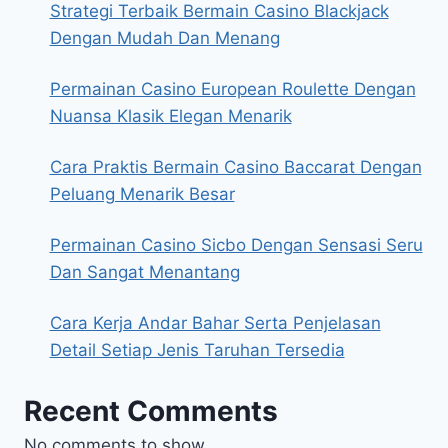
Strategi Terbaik Bermain Casino Blackjack
Dengan Mudah Dan Menang
Permainan Casino European Roulette Dengan
Nuansa Klasik Elegan Menarik
Cara Praktis Bermain Casino Baccarat Dengan
Peluang Menarik Besar
Permainan Casino Sicbo Dengan Sensasi Seru
Dan Sangat Menantang
Cara Kerja Andar Bahar Serta Penjelasan
Detail Setiap Jenis Taruhan Tersedia
Recent Comments
No comments to show.