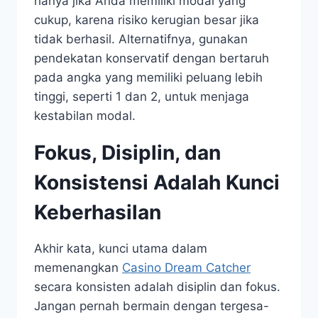
hanya jika Anda memiliki modal yang
cukup, karena risiko kerugian besar jika
tidak berhasil. Alternatifnya, gunakan
pendekatan konservatif dengan bertaruh
pada angka yang memiliki peluang lebih
tinggi, seperti 1 dan 2, untuk menjaga
kestabilan modal.
Fokus, Disiplin, dan
Konsistensi Adalah Kunci
Keberhasilan
Akhir kata, kunci utama dalam
memenangkan
Casino Dream Catcher
secara konsisten adalah disiplin dan fokus.
Jangan pernah bermain dengan tergesa-