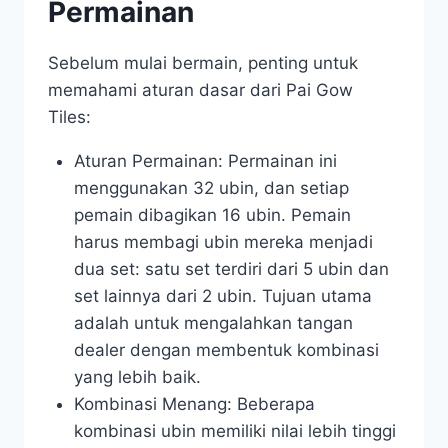
Permainan
Sebelum mulai bermain, penting untuk
memahami aturan dasar dari Pai Gow
Tiles:
Aturan Permainan: Permainan ini
menggunakan 32 ubin, dan setiap
pemain dibagikan 16 ubin. Pemain
harus membagi ubin mereka menjadi
dua set: satu set terdiri dari 5 ubin dan
set lainnya dari 2 ubin. Tujuan utama
adalah untuk mengalahkan tangan
dealer dengan membentuk kombinasi
yang lebih baik.
Kombinasi Menang: Beberapa
kombinasi ubin memiliki nilai lebih tinggi