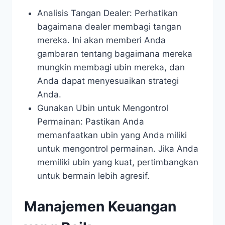
Analisis Tangan Dealer: Perhatikan
bagaimana dealer membagi tangan
mereka. Ini akan memberi Anda
gambaran tentang bagaimana mereka
mungkin membagi ubin mereka, dan
Anda dapat menyesuaikan strategi
Anda.
Gunakan Ubin untuk Mengontrol
Permainan: Pastikan Anda
memanfaatkan ubin yang Anda miliki
untuk mengontrol permainan. Jika Anda
memiliki ubin yang kuat, pertimbangkan
untuk bermain lebih agresif.
Manajemen Keuangan