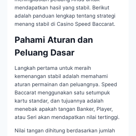
mendapatkan hasil yang stabil. Berikut
adalah panduan lengkap tentang strategi
menang stabil di Casino Speed Baccarat.
Pahami Aturan dan
Peluang Dasar
Langkah pertama untuk meraih
kemenangan stabil adalah memahami
aturan permainan dan peluangnya. Speed
Baccarat menggunakan satu setumpuk
kartu standar, dan tujuannya adalah
menebak apakah tangan Banker, Player,
atau Seri akan mendapatkan nilai tertinggi.
Nilai tangan dihitung berdasarkan jumlah