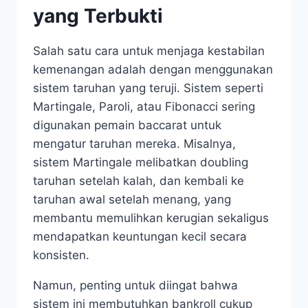
yang Terbukti
Salah satu cara untuk menjaga kestabilan
kemenangan adalah dengan menggunakan
sistem taruhan yang teruji. Sistem seperti
Martingale, Paroli, atau Fibonacci sering
digunakan pemain baccarat untuk
mengatur taruhan mereka. Misalnya,
sistem Martingale melibatkan doubling
taruhan setelah kalah, dan kembali ke
taruhan awal setelah menang, yang
membantu memulihkan kerugian sekaligus
mendapatkan keuntungan kecil secara
konsisten.
Namun, penting untuk diingat bahwa
sistem ini membutuhkan bankroll cukup