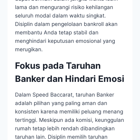
lama dan mengurangi risiko kehilangan
seluruh modal dalam waktu singkat.
Disiplin dalam pengelolaan bankroll akan
membantu Anda tetap stabil dan
menghindari keputusan emosional yang
merugikan.
Fokus pada Taruhan
Banker dan Hindari Emosi
Dalam Speed Baccarat, taruhan Banker
adalah pilihan yang paling aman dan
konsisten karena memiliki peluang menang
tertinggi. Meskipun ada komisi, keunggulan
rumah tetap lebih rendah dibandingkan
taruhan lain. Disiplin memilih taruhan