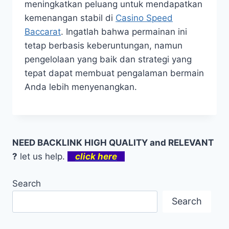
meningkatkan peluang untuk mendapatkan
kemenangan stabil di
Casino Speed
Baccarat
. Ingatlah bahwa permainan ini
tetap berbasis keberuntungan, namun
pengelolaan yang baik dan strategi yang
tepat dapat membuat pengalaman bermain
Anda lebih menyenangkan.
NEED BACKLINK HIGH QUALITY and RELEVANT
?
let us help.
click here
Search
Search