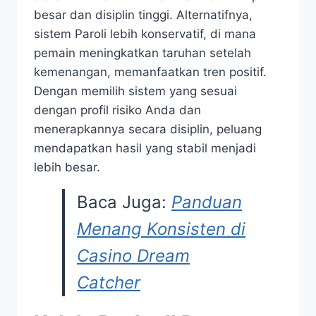
besar dan disiplin tinggi. Alternatifnya,
sistem Paroli lebih konservatif, di mana
pemain meningkatkan taruhan setelah
kemenangan, memanfaatkan tren positif.
Dengan memilih sistem yang sesuai
dengan profil risiko Anda dan
menerapkannya secara disiplin, peluang
mendapatkan hasil yang stabil menjadi
lebih besar.
Baca Juga:
Panduan
Menang Konsisten di
Casino Dream
Catcher