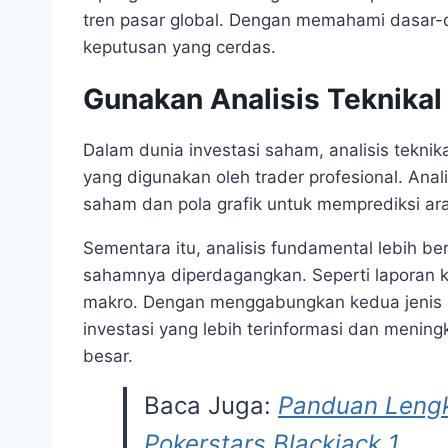
tren pasar global. Dengan memahami dasar-d
keputusan yang cerdas.
Gunakan Analisis Teknika
Dalam dunia investasi saham, analisis tekn
yang digunakan oleh trader profesional. Anal
saham dan pola grafik untuk memprediksi ar
Sementara itu, analisis fundamental lebih b
sahamnya diperdagangkan. Seperti laporan k
makro. Dengan menggabungkan kedua jenis a
investasi yang lebih terinformasi dan meni
besar.
Baca Juga:
Panduan Leng
Pokerstars Blackjack 1