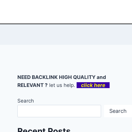
NEED BACKLINK HIGH QUALITY and
RELEVANT ?
let us help.
click here
Search
Search
Recent Posts