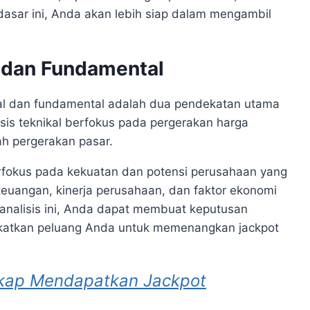
asar ini, Anda akan lebih siap dalam mengambil
l dan Fundamental
ikal dan fundamental adalah dua pendekatan utama
isis teknikal berfokus pada pergerakan harga
ah pergerakan pasar.
erfokus pada kekuatan dan potensi perusahaan yang
euangan, kinerja perusahaan, dan faktor ekonomi
nalisis ini, Anda dapat membuat keputusan
ngkatkan peluang Anda untuk memenangkan jackpot
kap Mendapatkan Jackpot