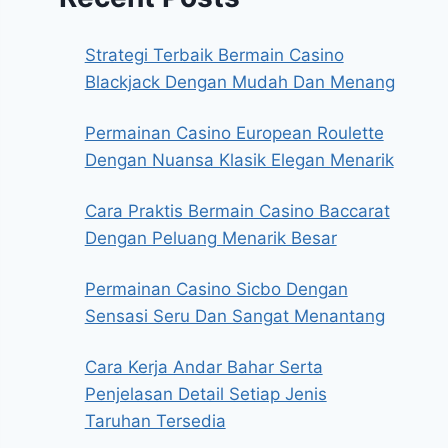
Strategi Terbaik Bermain Casino
Blackjack Dengan Mudah Dan Menang
Permainan Casino European Roulette
Dengan Nuansa Klasik Elegan Menarik
Cara Praktis Bermain Casino Baccarat
Dengan Peluang Menarik Besar
Permainan Casino Sicbo Dengan
Sensasi Seru Dan Sangat Menantang
Cara Kerja Andar Bahar Serta
Penjelasan Detail Setiap Jenis
Taruhan Tersedia