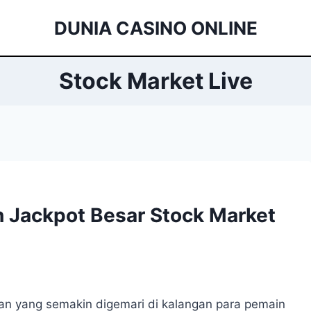
DUNIA CASINO ONLINE
Stock Market Live
 Jackpot Besar Stock Market
nan yang semakin digemari di kalangan para pemain