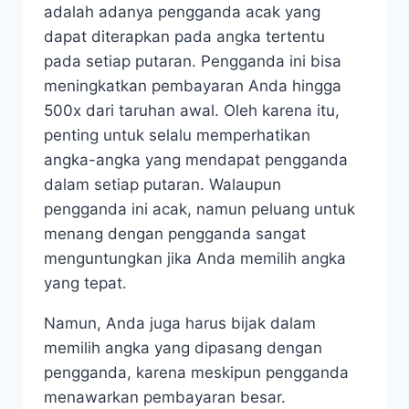
adalah adanya pengganda acak yang
dapat diterapkan pada angka tertentu
pada setiap putaran. Pengganda ini bisa
meningkatkan pembayaran Anda hingga
500x dari taruhan awal. Oleh karena itu,
penting untuk selalu memperhatikan
angka-angka yang mendapat pengganda
dalam setiap putaran. Walaupun
pengganda ini acak, namun peluang untuk
menang dengan pengganda sangat
menguntungkan jika Anda memilih angka
yang tepat.
Namun, Anda juga harus bijak dalam
memilih angka yang dipasang dengan
pengganda, karena meskipun pengganda
menawarkan pembayaran besar.