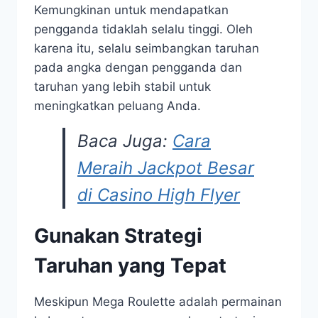
Kemungkinan untuk mendapatkan
pengganda tidaklah selalu tinggi. Oleh
karena itu, selalu seimbangkan taruhan
pada angka dengan pengganda dan
taruhan yang lebih stabil untuk
meningkatkan peluang Anda.
Baca Juga:
Cara
Meraih Jackpot Besar
di Casino High Flyer
Gunakan Strategi
Taruhan yang Tepat
Meskipun Mega Roulette adalah permainan