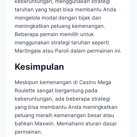
keberuntungan, menggunakan strategi
taruhan yang tepat bisa membantu Anda
mengelola modal dengan bijak dan
meningkatkan peluang kemenangan.
Beberapa pemain memilih untuk
menggunakan strategi taruhan seperti
Martingale atau Paroli dalam permainan ini.
Kesimpulan
Meskipun kemenangan di Casino Mega
Roulette sangat bergantung pada
keberuntungan, ada beberapa strategi
yang bisa membantu Anda meningkatkan
peluang meraih kemenangan besar atau
bahkan Maxwin. Memahami aturan dasar
permainan.