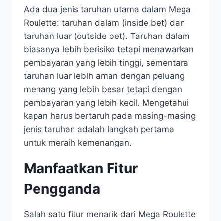
Ada dua jenis taruhan utama dalam Mega
Roulette: taruhan dalam (inside bet) dan
taruhan luar (outside bet). Taruhan dalam
biasanya lebih berisiko tetapi menawarkan
pembayaran yang lebih tinggi, sementara
taruhan luar lebih aman dengan peluang
menang yang lebih besar tetapi dengan
pembayaran yang lebih kecil. Mengetahui
kapan harus bertaruh pada masing-masing
jenis taruhan adalah langkah pertama
untuk meraih kemenangan.
Manfaatkan Fitur
Pengganda
Salah satu fitur menarik dari Mega Roulette