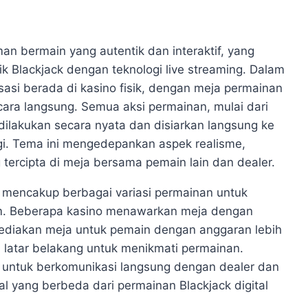
n bermain yang autentik dan interaktif, yang
 Blackjack dengan teknologi live streaming. Dalam
asi berada di kasino fisik, dengan meja permainan
ecara langsung. Semua aksi permainan, mulai dari
dilakukan secara nyata dan disiarkan langsung ke
ggi. Tema ini mengedepankan aspek realisme,
g tercipta di meja bersama pemain lain dan dealer.
ali mencakup berbagai variasi permainan untuk
m. Beberapa kasino menawarkan meja dengan
yediakan meja untuk pemain dengan anggaran lebih
latar belakang untuk menikmati permainan.
 untuk berkomunikasi langsung dengan dealer dan
al yang berbeda dari permainan Blackjack digital