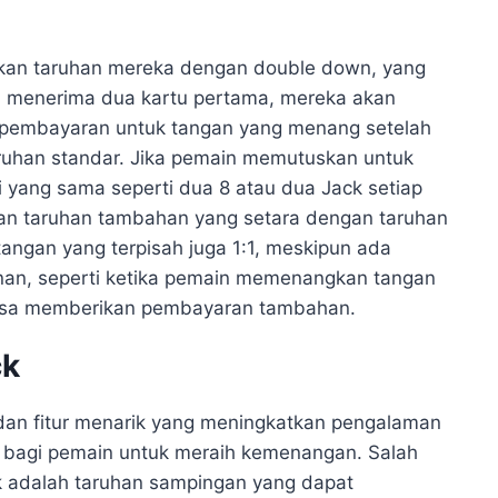
kan taruhan mereka dengan double down, yang
ah menerima dua kartu pertama, mereka akan
pembayaran untuk tangan yang menang setelah
aruhan standar. Jika pemain memutuskan untuk
 yang sama seperti dua 8 atau dua Jack setiap
gan taruhan tambahan yang setara dengan taruhan
ngan yang terpisah juga 1:1, meskipun ada
nan, seperti ketika pemain memenangkan tangan
bisa memberikan pembayaran tambahan.
ck
dan fitur menarik yang meningkatkan pengalaman
bagi pemain untuk meraih kemenangan. Salah
ack adalah taruhan sampingan yang dapat