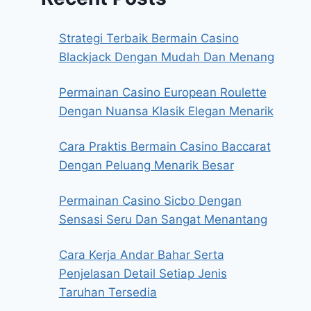
Strategi Terbaik Bermain Casino
Blackjack Dengan Mudah Dan Menang
Permainan Casino European Roulette
Dengan Nuansa Klasik Elegan Menarik
Cara Praktis Bermain Casino Baccarat
Dengan Peluang Menarik Besar
Permainan Casino Sicbo Dengan
Sensasi Seru Dan Sangat Menantang
Cara Kerja Andar Bahar Serta
Penjelasan Detail Setiap Jenis
Taruhan Tersedia