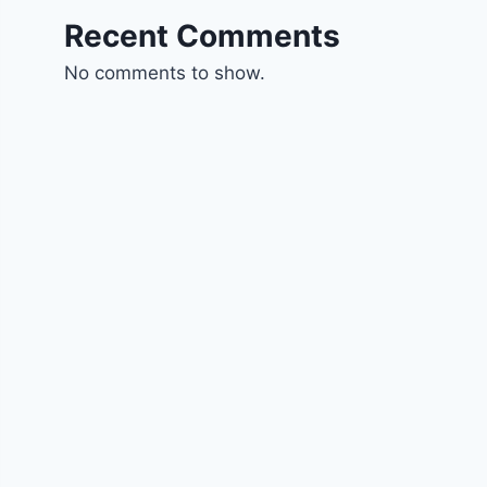
Recent Comments
No comments to show.