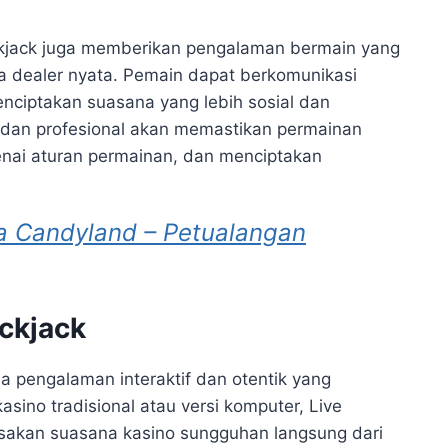
lackjack juga memberikan pengalaman bermain yang
a dealer nyata. Pemain dapat berkomunikasi
enciptakan suasana yang lebih sosial dan
dan profesional akan memastikan permainan
enai aturan permainan, dan menciptakan
 Candyland – Petualangan
ckjack
a pengalaman interaktif dan otentik yang
ino tradisional atau versi komputer, Live
sakan suasana kasino sungguhan langsung dari