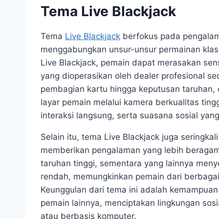
Tema Live Blackjack
Tema
Live Blackjack
berfokus pada pengalama
menggabungkan unsur-unsur permainan klasik
Live Blackjack, pemain dapat merasakan sens
yang dioperasikan oleh dealer profesional s
pembagian kartu hingga keputusan taruhan, 
layar pemain melalui kamera berkualitas tin
interaksi langsung, serta suasana sosial yan
Selain itu, tema Live Blackjack juga seringk
memberikan pengalaman yang lebih beraga
taruhan tinggi, sementara yang lainnya men
rendah, memungkinkan pemain dari berbagai 
Keunggulan dari tema ini adalah kemampuan
pemain lainnya, menciptakan lingkungan sosi
atau berbasis komputer.