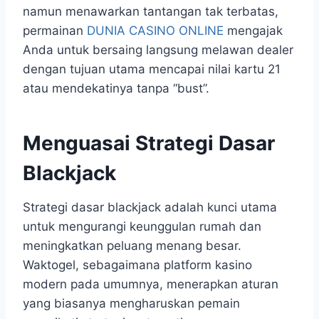
namun menawarkan tantangan tak terbatas,
permainan
DUNIA CASINO ONLINE
mengajak
Anda untuk bersaing langsung melawan dealer
dengan tujuan utama mencapai nilai kartu 21
atau mendekatinya tanpa “bust”.
Menguasai Strategi Dasar
Blackjack
Strategi dasar blackjack adalah kunci utama
untuk mengurangi keunggulan rumah dan
meningkatkan peluang menang besar.
Waktogel, sebagaimana platform kasino
modern pada umumnya, menerapkan aturan
yang biasanya mengharuskan pemain