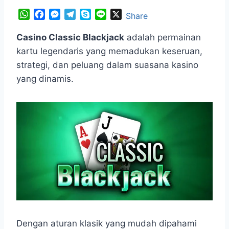
W
F
M
T
S
L
X
Share
h
a
e
e
k
i
a
c
s
l
y
n
Casino Classic Blackjack
adalah permainan
t
e
s
e
p
e
kartu legendaris yang memadukan keseruan,
s
b
e
g
e
strategi, dan peluang dalam suasana kasino
A
o
n
r
yang dinamis.
p
o
g
a
p
k
e
m
r
Dengan aturan klasik yang mudah dipahami