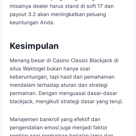
misalnya dealer harus stand di soft 17 dan
payout 3:2 akan meningkatkan peluang
keuntungan Anda.
Kesimpulan
Menang besar di Casino Classic Blackjack di
situs Waktogel bukan hanya soal
keberuntungan, tapi hasil dari pemahaman
mendalam terhadap aturan dan strategi
permainan. Dengan menguasai dasar-dasar
blackjack, mengikuti strategi dasar yang teruji.
Manajemen bankroll yang efektif dan
pengendalian emosi juga menjadi faktor
penting agar permainan berjalan lama dan