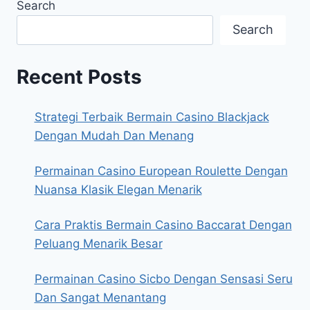
Search
Search
Recent Posts
Strategi Terbaik Bermain Casino Blackjack
Dengan Mudah Dan Menang
Permainan Casino European Roulette Dengan
Nuansa Klasik Elegan Menarik
Cara Praktis Bermain Casino Baccarat Dengan
Peluang Menarik Besar
Permainan Casino Sicbo Dengan Sensasi Seru
Dan Sangat Menantang