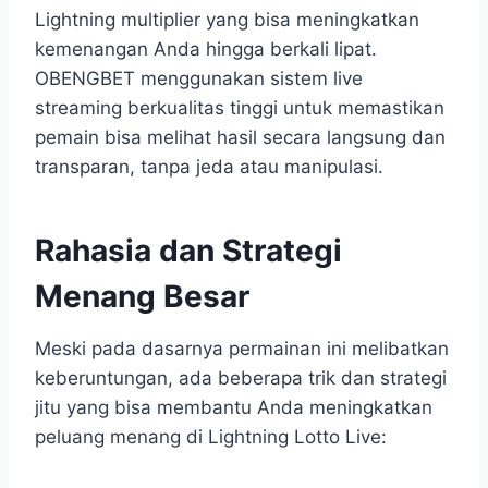
Lightning multiplier yang bisa meningkatkan
kemenangan Anda hingga berkali lipat.
OBENGBET menggunakan sistem live
streaming berkualitas tinggi untuk memastikan
pemain bisa melihat hasil secara langsung dan
transparan, tanpa jeda atau manipulasi.
Rahasia dan Strategi
Menang Besar
Meski pada dasarnya permainan ini melibatkan
keberuntungan, ada beberapa trik dan strategi
jitu yang bisa membantu Anda meningkatkan
peluang menang di Lightning Lotto Live: