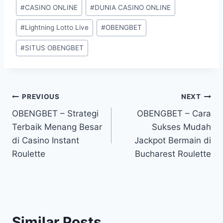
Post
#
CASINO ONLINE
#
DUNIA CASINO ONLINE
Tags:
#
Lightning Lotto Live
#
OBENGBET
#
SITUS OBENGBET
Post
PREVIOUS
NEXT
OBENGBET – Strategi
OBENGBET – Cara
navigation
Terbaik Menang Besar
Sukses Mudah
di Casino Instant
Jackpot Bermain di
Roulette
Bucharest Roulette
Similar Posts