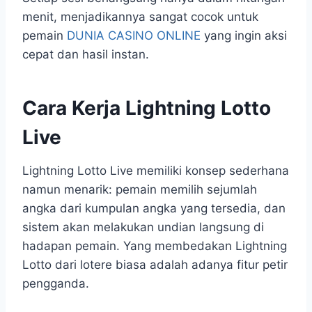
menit, menjadikannya sangat cocok untuk
pemain
DUNIA CASINO ONLINE
yang ingin aksi
cepat dan hasil instan.
Cara Kerja Lightning Lotto
Live
Lightning Lotto Live memiliki konsep sederhana
namun menarik: pemain memilih sejumlah
angka dari kumpulan angka yang tersedia, dan
sistem akan melakukan undian langsung di
hadapan pemain. Yang membedakan Lightning
Lotto dari lotere biasa adalah adanya fitur petir
pengganda.