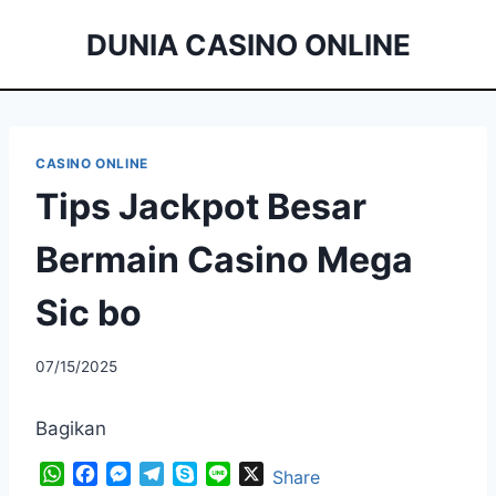
Skip
DUNIA CASINO ONLINE
to
content
CASINO ONLINE
Tips Jackpot Besar
Bermain Casino Mega
Sic bo
07/15/2025
Bagikan
W
F
M
T
S
L
X
Share