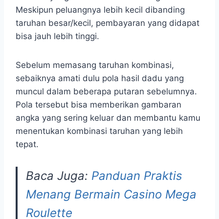
Meskipun peluangnya lebih kecil dibanding
taruhan besar/kecil, pembayaran yang didapat
bisa jauh lebih tinggi.
Sebelum memasang taruhan kombinasi,
sebaiknya amati dulu pola hasil dadu yang
muncul dalam beberapa putaran sebelumnya.
Pola tersebut bisa memberikan gambaran
angka yang sering keluar dan membantu kamu
menentukan kombinasi taruhan yang lebih
tepat.
Baca Juga:
Panduan Praktis
Menang Bermain Casino Mega
Roulette