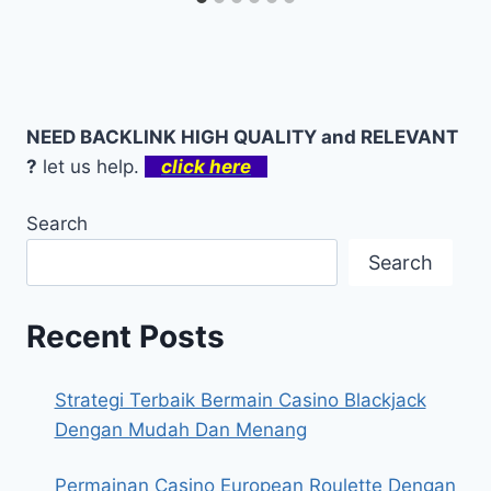
NEED BACKLINK HIGH QUALITY and RELEVANT
?
let us help.
click here
Search
Search
Recent Posts
Strategi Terbaik Bermain Casino Blackjack
Dengan Mudah Dan Menang
Permainan Casino European Roulette Dengan