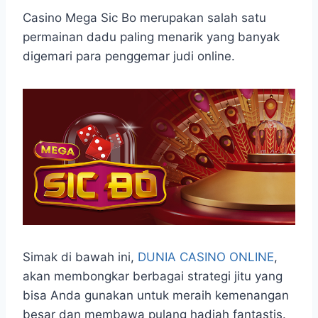
h
a
e
e
k
i
a
c
s
l
y
n
Casino Mega Sic Bo merupakan salah satu
t
e
s
e
p
e
permainan dadu paling menarik yang banyak
s
b
e
g
e
digemari para penggemar judi online.
A
o
n
r
p
o
g
a
p
k
e
m
r
Simak di bawah ini,
DUNIA CASINO ONLINE
,
akan membongkar berbagai strategi jitu yang
bisa Anda gunakan untuk meraih kemenangan
besar dan membawa pulang hadiah fantastis.