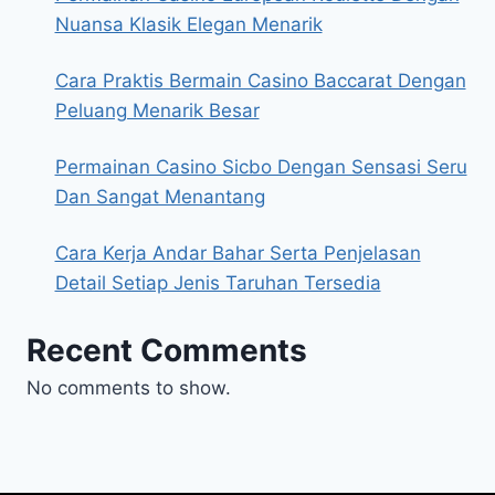
Nuansa Klasik Elegan Menarik
Cara Praktis Bermain Casino Baccarat Dengan
Peluang Menarik Besar
Permainan Casino Sicbo Dengan Sensasi Seru
Dan Sangat Menantang
Cara Kerja Andar Bahar Serta Penjelasan
Detail Setiap Jenis Taruhan Tersedia
Recent Comments
No comments to show.