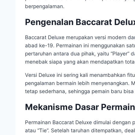
berpengalaman.
Pengenalan Baccarat Delu
Baccarat Deluxe merupakan versi modern dar
abad ke-19. Permainan ini menggunakan satu
pertaruhan antara dua pihak, yaitu “Player”
menebak siapa yang akan mendapatkan total
Versi Deluxe ini sering kali menambahkan fit
pengalaman bermain lebih menyenangkan. Me
tetap sederhana, sehingga pemain baru bisa
Mekanisme Dasar Permai
Permainan Baccarat Deluxe dimulai dengan p
atau “Tie”. Setelah taruhan ditempatkan, d