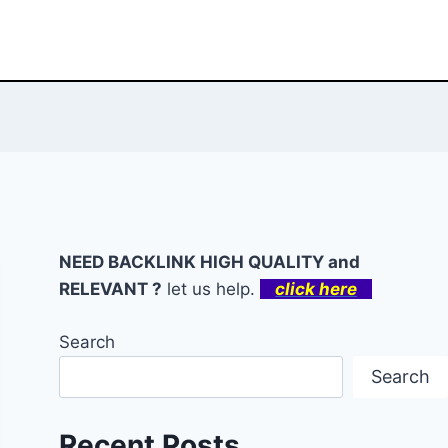
NEED BACKLINK HIGH QUALITY and
RELEVANT ?
let us help.
click here
Search
Search
Recent Posts