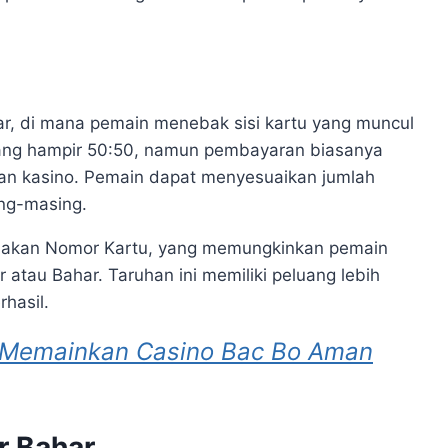
r, di mana pemain menebak sisi kartu yang muncul
enang hampir 50:50, namun pembayaran biasanya
uran kasino. Pemain dapat menyesuaikan jumlah
ing-masing.
Tebakan Nomor Kartu, yang memungkinkan pemain
 atau Bahar. Taruhan ini memiliki peluang lebih
rhasil.
 Memainkan Casino Bac Bo Aman
r Bahar