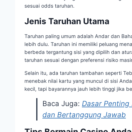
sesuai odds taruhan.
Jenis Taruhan Utama
Taruhan paling umum adalah Andar dan Baha
lebih dulu. Taruhan ini memiliki peluang m
berbeda tergantung sisi yang dipilih dan at
taruhan sesuai dengan preferensi risiko mas
Selain itu, ada taruhan tambahan seperti 
menebak nilai kartu yang muncul di sisi Andar
kecil, tapi bayarannya jauh lebih tinggi jika be
Baca Juga:
Dasar Penting
dan Bertanggung Jawab
Tips Bermain Casino Anda