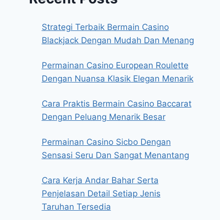
Strategi Terbaik Bermain Casino
Blackjack Dengan Mudah Dan Menang
Permainan Casino European Roulette
Dengan Nuansa Klasik Elegan Menarik
Cara Praktis Bermain Casino Baccarat
Dengan Peluang Menarik Besar
Permainan Casino Sicbo Dengan
Sensasi Seru Dan Sangat Menantang
Cara Kerja Andar Bahar Serta
Penjelasan Detail Setiap Jenis
Taruhan Tersedia